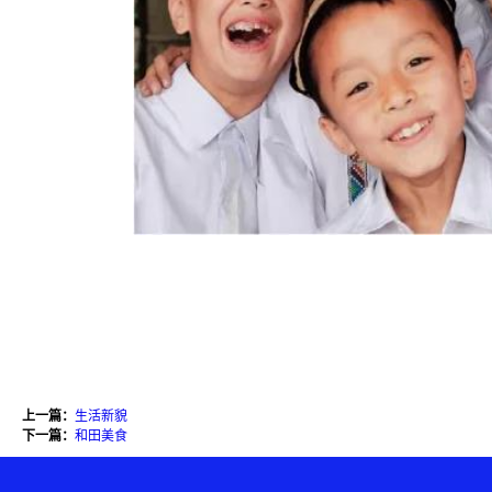
上一篇：
生活新貌
下一篇：
和田美食