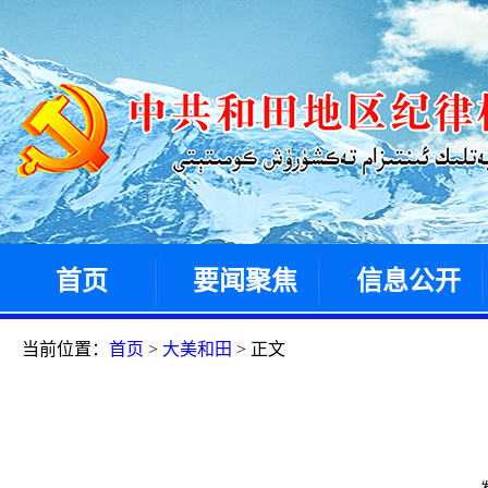
首页
要闻聚焦
信息公开
当前位置：
首页
>
大美和田
> 正文