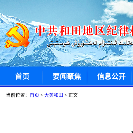
首页
要闻聚焦
信息公开
当前位置：
首页
>
大美和田
> 正文