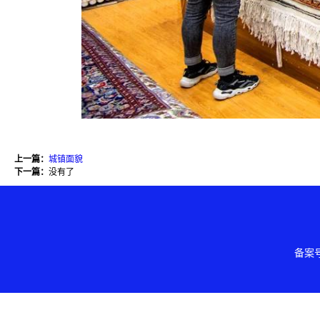
上一篇：
城镇面貌
下一篇：
没有了
备案