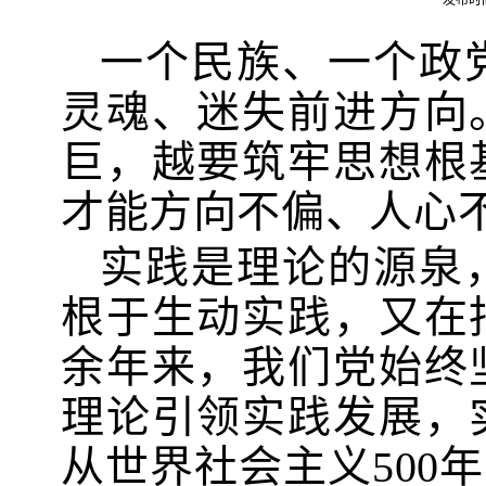
发布时间
一个民族、一个政
灵魂、迷失前进方向
巨，越要筑牢思想根
才能方向不偏、人心
实践是理论的源泉
根于生动实践，又在
余年来，我们党始终
理论引领实践发展，
从世界社会主义500