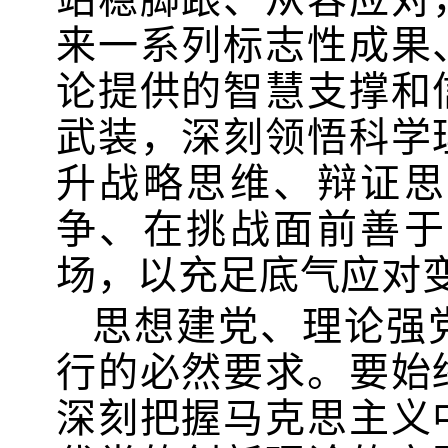
来一系列标志性成果
论提供的智慧支撑和
武装，深刻领悟科学
升战略思维、辩证思
争、在挑战面前善于
场，以充足底气应对
思想建党、理论强
行的必然要求。要始
深刻把握马克思主义