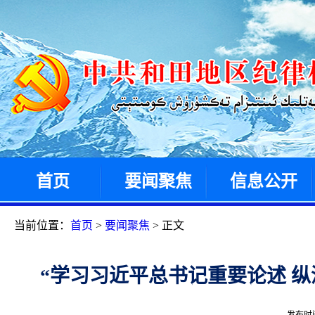
首页
要闻聚焦
信息公开
当前位置：
首页
>
要闻聚焦
> 正文
“学习习近平总书记重要论述 