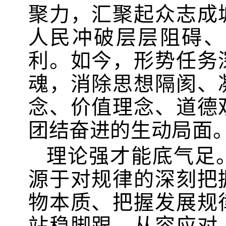
聚力，汇聚起众志成
人民冲破层层阻碍、
利。如今，形势任务
魂，消除思想隔阂、
念、价值理念、道德
团结奋进的生动局面
理论强才能底气足
源于对规律的深刻把
物本质、把握发展规
站稳脚跟、从容应对