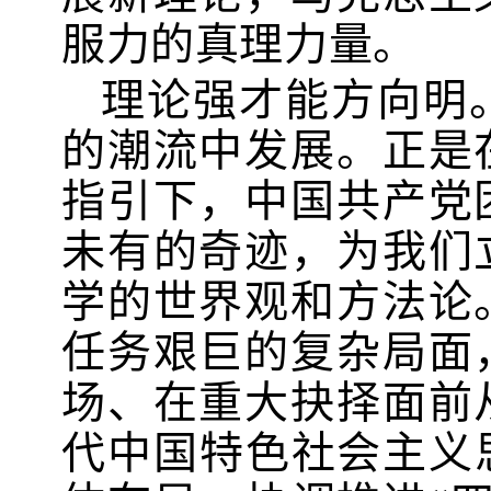
服力的真理力量。
理论强才能方向明
的潮流中发展。正是
指引下，中国共产党
未有的奇迹，为我们
学的世界观和方法论
任务艰巨的复杂局面
场、在重大抉择面前
代中国特色社会主义