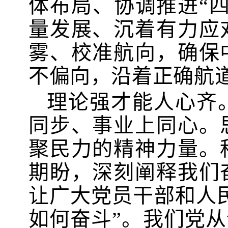
体布局、协调推进“
量发展、沉着有力应
雾、校准航向，确保
不偏向，沿着正确航
理论强才能人心齐
同步、事业上同心。
聚民力的精神力量。
期盼，深刻阐释我们
让广大党员干部和人
如何奋斗”。我们党