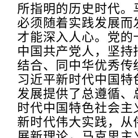
所指明的历史时代。
必须随着实践发展而
才能深入人心。党的
中国共产党人，坚持
结合、同中华优秀传
习近平新时代中国特
发展提供了总遵循、
时代中国特色社会主
新时代伟大实践，从
展新理论，马克思主