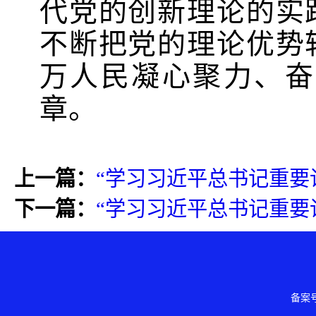
代党的创新理论的实
不断把党的理论优势
万人民凝心聚力、奋
章。
上一篇：
“学习习近平总书记重要
下一篇：
“学习习近平总书记重要
备案