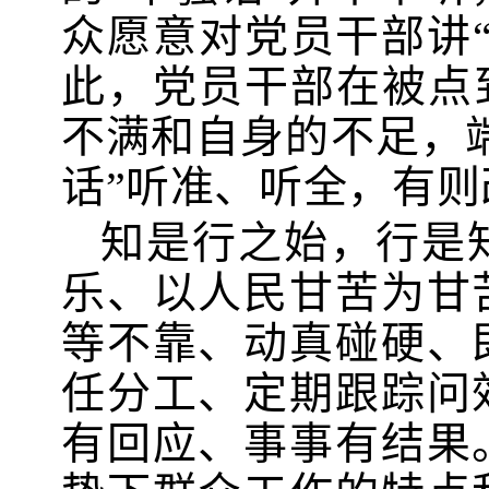
众愿意对党员干部讲
此，党员干部在被点到
不满和自身的不足，
话”听准、听全，有
知是行之始，行是
乐、以人民甘苦为甘
等不靠、动真碰硬、
任分工、定期跟踪问
有回应、事事有结果