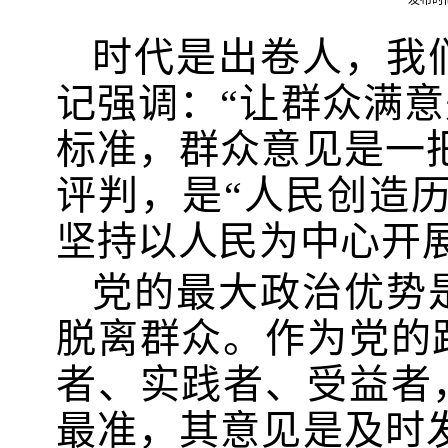
发布时间
时代是出卷人，我
记强调：“让群众满
标准，群众意见是一
评判，是“人民创造
坚持以人民为中心开
党的最大政治优势
脱离群众。作为党的
者、实践者、受益者
最准，其意见是及时