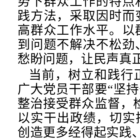
势下群众工作的特点
践方法，采取因时而
高群众工作水平。以
到问题不解决不松劲
愁盼问题，让民声真正
当前，树立和践行
广大党员干部要“坚
整治接受群众监督，
以实干出政绩，切实把
创造更多经得起实践