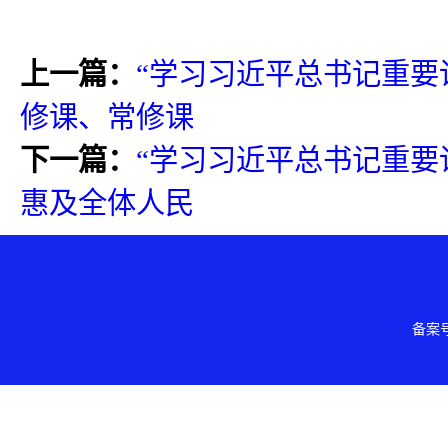
上一篇：
“学习习近平总书记重要
修课、常修课
下一篇：
“学习习近平总书记重要
惠及全体人民
备案