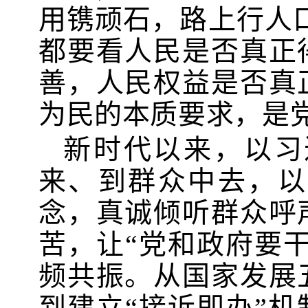
用镌顽石，路上行人
都要看人民是否真正
善，人民权益是否真
为民的本质要求，是
新时代以来，以习
来、到群众中去，以
念，真诚倾听群众呼
苦，让“党和政府要干
频共振。从国家发展
到建立“接诉即办”机