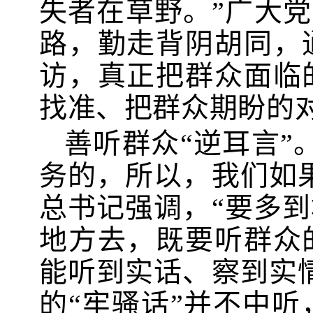
失者在草野。”广大党
路，勤走背阴胡同，
访，真正把群众面临
找准、把群众期盼的
善听群众“逆耳言”
务的，所以，我们如
总书记强调，“要多
地方去，既要听群众
能听到实话、察到实
的“牢骚话”并不中