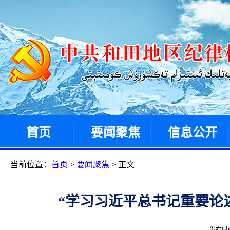
首页
要闻聚焦
信息公开
当前位置：
首页
>
要闻聚焦
> 正文
“学习习近平总书记重要论