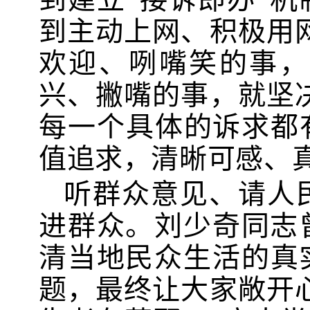
到主动上网、积极用
欢迎、咧嘴笑的事，
兴、撇嘴的事，就坚
每一个具体的诉求都
值追求，清晰可感、
听群众意见、请人
进群众。刘少奇同志
清当地民众生活的真
题，最终让大家敞开