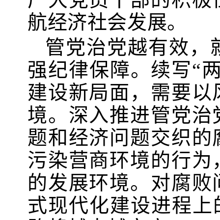
航经济社会发展。
管党治党越有效，
强纪律保障。续写“
建设新局面，需要以
境。深入推进管党治
题和经济问题交织的
污染营商环境的行为
的发展环境。对腐败
式现代化建设进程上的