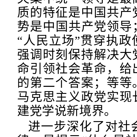
质的特征是中国共产
势是中国共产党领导
“人民立场”贯穿执
强调时刻保持解决大
命引领社会革命，给
的第二个答案；等等
马克思主义政党实现
建党学说新境界。
进一步深化了对社