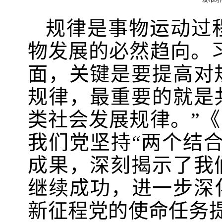
发布时间
规律是事物运动过
物发展的必然趋向。
面，关键是要提高对
规律，最重要的就是
类社会发展规律。”
我们党坚持“两个结
成果，深刻揭示了我
继续成功，进一步深
新征程党的使命任务