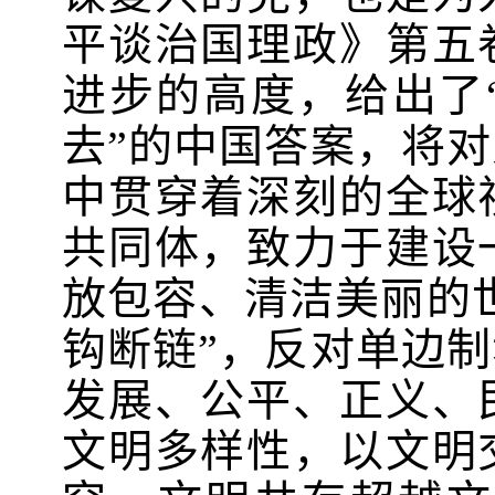
平谈治国理政》第五
进步的高度，给出了
去”的中国答案，将
中贯穿着深刻的全球
共同体，致力于建设
放包容、清洁美丽的世
钩断链”，反对单边
发展、公平、正义、
文明多样性，以文明