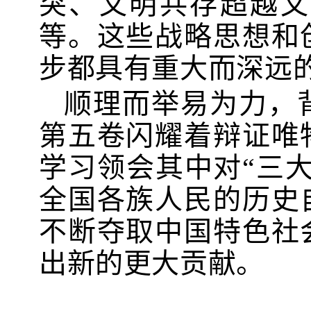
突、文明共存超越文
等。这些战略思想和
步都具有重大而深远
顺理而举易为力，
第五卷闪耀着辩证唯
学习领会其中对“三
全国各族人民的历史
不断夺取中国特色社
出新的更大贡献。