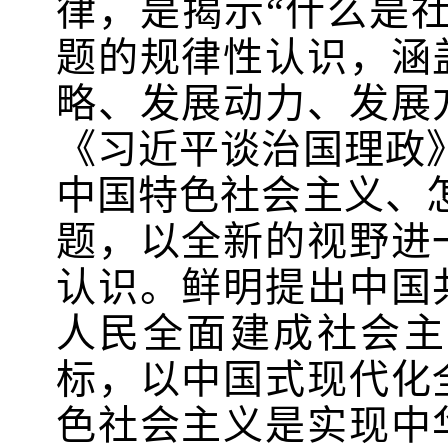
律，是揭示“什么是
题的规律性认识，涵
略、发展动力、发展
《习近平谈治国理政
中国特色社会主义、
题，以全新的视野进
认识。鲜明提出中国
人民全面建成社会主
标，以中国式现代化
色社会主义是实现中