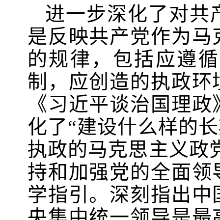
进一步深化了对共
是反映共产党作为马
的规律，包括应遵循
制，应创造的执政环
《习近平谈治国理政
化了“建设什么样的
执政的马克思主义政
持和加强党的全面领
学指引。深刻指出中
央集中统一领导是最