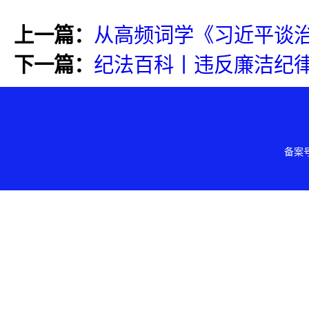
上一篇：
从高频词学《习近平谈
下一篇：
纪法百科丨违反廉洁纪
备案