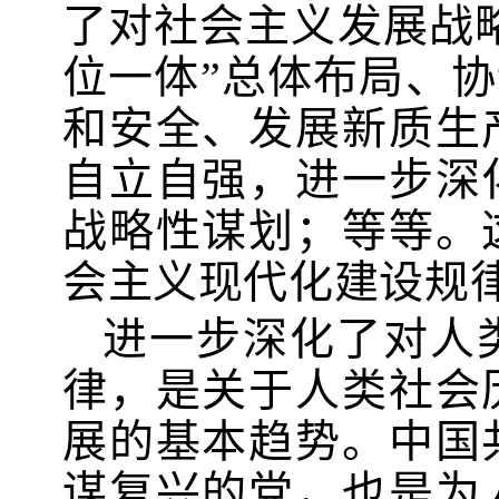
了对社会主义发展战
位一体”总体布局、协
和安全、发展新质生
自立自强，进一步深
战略性谋划；等等。
会主义现代化建设规
进一步深化了对人
律，是关于人类社会
展的基本趋势。中国
谋复兴的党，也是为