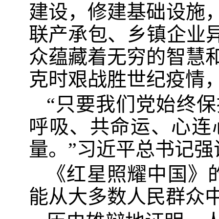
建设，修建基础设施
联产承包、乡镇企业异
众蕴藏着无穷的智慧
克时艰战胜世纪疫情
“只要我们党始终
呼吸、共命运、心连
量。”习近平总书记强
《红星照耀中国》
能从大多数人民群众