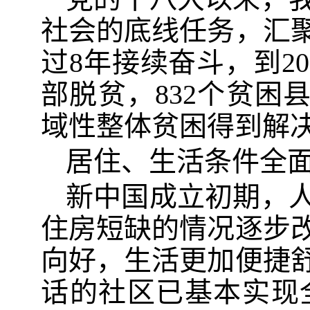
社会的底线任务，汇
过8年接续奋斗，到20
部脱贫，832个贫困
域性整体贫困得到解
居住、生活条件全
新中国成立初期，
住房短缺的情况逐步
向好，生活更加便捷舒
话的社区已基本实现全覆