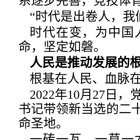
系逐步完善，竞技体
“时代是出卷人，我
时代在变，为中国
命，坚定如磐。
人民是推动发展的
根基在人民、血脉
2022年10月27
书记带领新当选的二
命圣地。
一砖一瓦、一草一