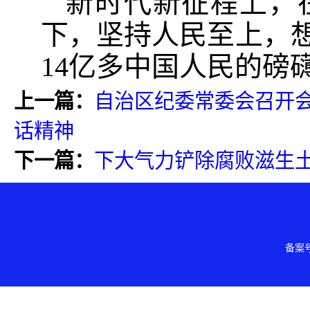
新时代新征程上，
下，坚持人民至上，
14亿多中国人民的磅
上一篇：
自治区纪委常委会召开
话精神
下一篇：
下大气力铲除腐败滋生
备案