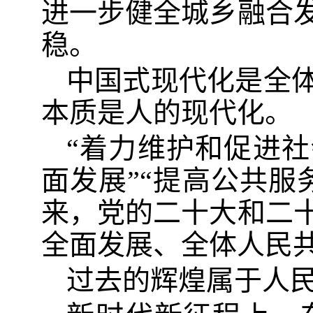
进一步健全城乡融合
稳。
中国式现代化是全
本质是人的现代化。
“着力维护和促进社
面发展”“提高公共服
来，党的二十大和二
全面发展、全体人民
过去的辉煌属于人