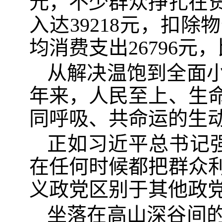
元，不少群众挣扎在贫
入达39218元，扣除
均消费支出26796元，
从解决温饱到全面小
年来，人民至上、生
同呼吸、共命运的生
正如习近平总书记
在任何时候都把群众
义政党区别于其他政党
坐落在高山深谷间