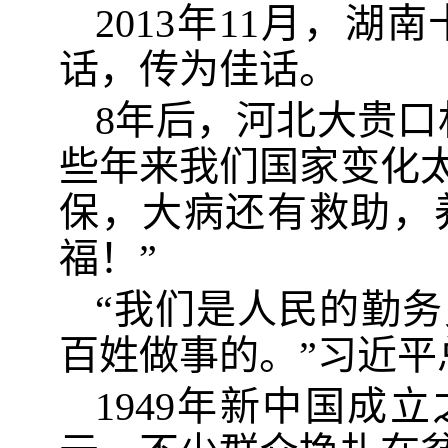
2013年11月，
话，传为佳话。
8年后，河北大贵口
些年来我们国家变化
保，大病还有救助，
福！”
“我们是人民的勤
百姓做事的。”习近平
1949年新中国成