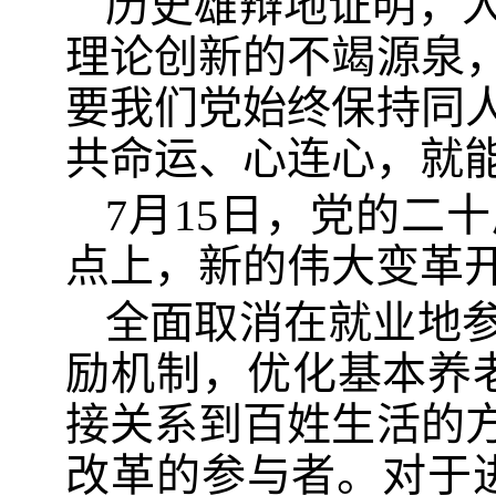
历史雄辩地证明，
理论创新的不竭源泉
要我们党始终保持同
共命运、心连心，就
7月15日，党的二
点上，新的伟大变革
全面取消在就业地
励机制，优化基本养老
接关系到百姓生活的
改革的参与者。对于