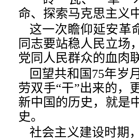
命、探索马克思主义
这一次瞻仰延安革
同志要站稳人民立场
党同人民群众的血肉联
回望共和国75年岁
劳双手“干”出来的，
新中国的历史，就是
史。
社会主义建设时期