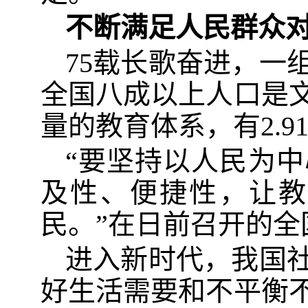
不断满足人民群众
75载长歌奋进，一
全国八成以上人口是
量的教育体系，有2.
“要坚持以人民为
及性、便捷性，让教
民。”在日前召开的
进入新时代，我国
好生活需要和不平衡