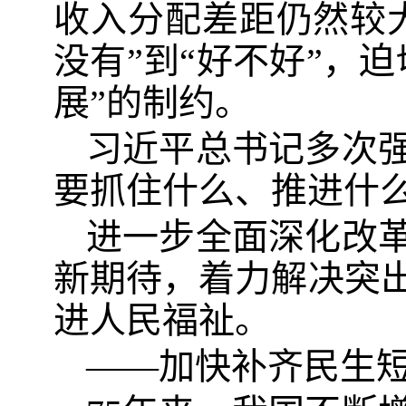
收入分配差距仍然较
没有”到“好不好”，
展”的制约。
习近平总书记多次
要抓住什么、推进什
进一步全面深化改
新期待，着力解决突
进人民福祉。
——加快补齐民生