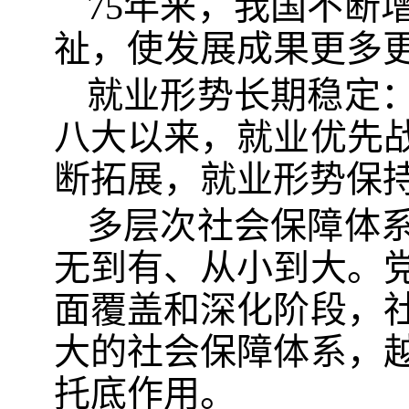
75年来，我国不断
祉，使发展成果更多
就业形势长期稳定：
八大以来，就业优先
断拓展，就业形势保
多层次社会保障体系
无到有、从小到大。
面覆盖和深化阶段，
大的社会保障体系，
托底作用。