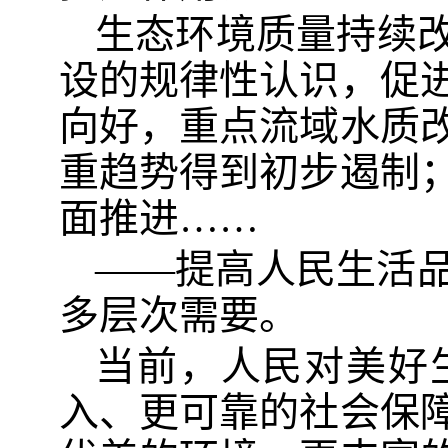
生态环境质量持续改
设的规律性认识，促
向好，重点流域水质
重趋势得到初步遏制
面推进……
——提高人民生活
多层次需要。
当前，人民对美好
入、更可靠的社会保