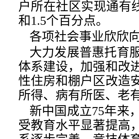
户所在社区实现通有线电
和1.5个百分点。
各项社会事业欣欣
大力发展普惠托育
体系建设，加强和改
性住房和棚户区改造
所得、病有所医、老
新中国成立75年来
受教育水平显著提高