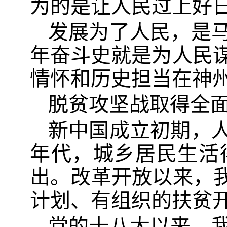
为的是让人民过上好日
发展为了人民，是
年奋斗史就是为人民谋
情怀和历史担当在神
脱贫攻坚战取得全
新中国成立初期，人
年代，城乡居民生活
出。改革开放以来，我
计划、有组织的扶贫
党的十八大以来，