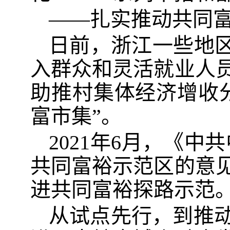
——扎实推动共同
日前，浙江一些地区
入群众和灵活就业人
助推村集体经济增收
富市集”。
2021年6月，《
共同富裕示范区的意
进共同富裕探路示范
从试点先行，到推