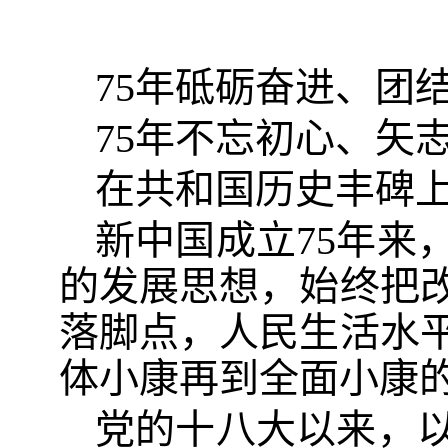
75年砥砺奋进、团
75年不忘初心、矢
在共和国历史丰碑上
新中国成立75年来
的发展思想，始终把
落脚点，人民生活水
体小康再到全面小康
党的十八大以来，