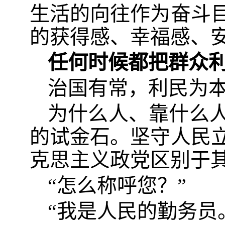
生活的向往作为奋斗
的获得感、幸福感、
任何时候都把群众
治国有常，利民为
为什么人、靠什么
的试金石。坚守人民
克思主义政党区别于
“怎么称呼您？”
“我是人民的勤务员