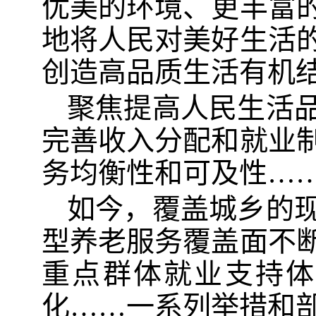
优美的环境、更丰富
地将人民对美好生活
创造高品质生活有机
聚焦提高人民生活
完善收入分配和就业
务均衡性和可及性…
如今，覆盖城乡的
型养老服务覆盖面不
重点群体就业支持体
化……一系列举措和