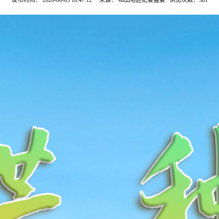
发布时间： 2026-06-05 10:47:12 来源： 和田地区纪委监委 浏览次数：
381