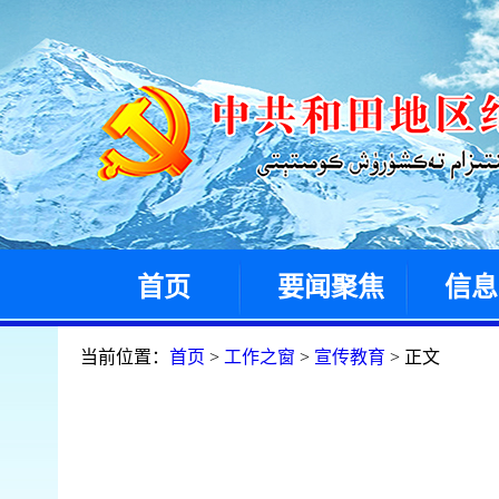
首页
要闻聚焦
信息
当前位置：
首页
>
工作之窗
>
宣传教育
> 正文