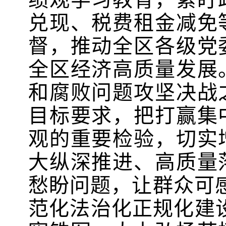
兑现、税费租金减免
督，推动全区各级党
全区经济高质量发展
和腐败问题攻坚决战
目标要求，把打赢集
观的重要检验，切实
大纵深推进、高质量
愁盼
问题
，让群众可
范化法治化正规化建