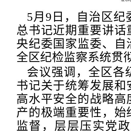
发布时
5月9日，自治区
总书记近期重要讲话
央纪委国家监委、自
全区纪检监察系统贯
会议
强调
，全区各
书记关于统筹发展和
高水平安全的战略高
产的极端重要性，始
监督，层层压实党政