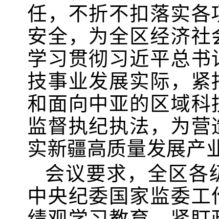
任，不折不扣落实各
安全，为全区经济社
学习贯彻习近平总书
技事业发展实际，紧
和面向中亚的区域科
监督执纪执法，为营
实
新疆
高质量发展产
会议
要求
，全区各
中央纪委国家监委
工
绩观学习教育，紧盯