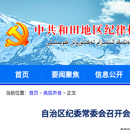
首页
要闻聚焦
信息公开
当前位置：
首页
>
高层声音
> 正文
自治区纪委常委会召开会