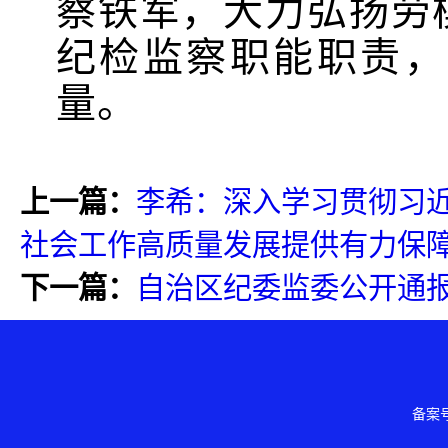
察铁军，
大力弘扬劳
纪检监察职能职责，
量。
上一篇：
李希：深入学习贯彻习
社会工作高质量发展提供有力保
下一篇：
自治区纪委监委公开通
备案